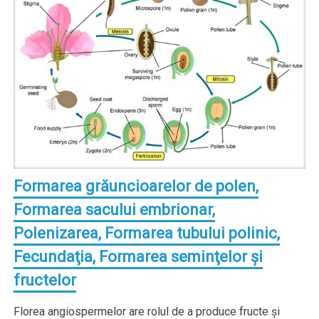
Formarea grăuncioarelor de polen,
Formarea sacului embrionar,
Polenizarea, Formarea tubului polinic,
Fecundaţia, Formarea seminţelor şi
fructelor
Florea angiospermelor are rolul de a produce fructe şi