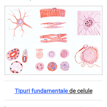
Tipuri fundamentale
de celule