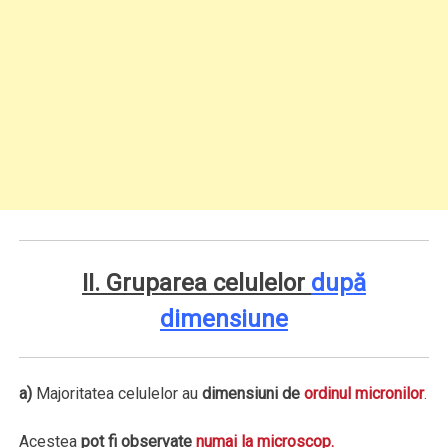
II. Gruparea celulelor
după
dimensiune
a)
Majoritatea celulelor au
dimensiuni de
ordinul micronilor
.
Acestea
pot fi observate
numai la microscop.