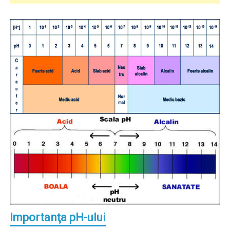
Importanţa pH-ului