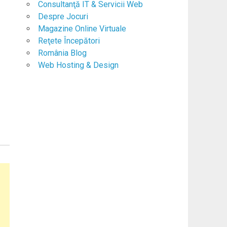
Consultanţă IT & Servicii Web
Despre Jocuri
Magazine Online Virtuale
Reţete Începători
România Blog
Web Hosting & Design