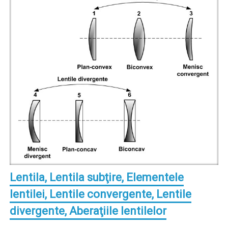
Lentila, Lentila subţire, Elementele
lentilei, Lentile convergente, Lentile
divergente, Aberaţiile lentilelor