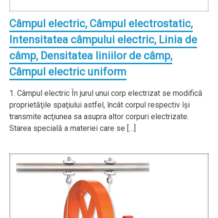
Câmpul electric, Câmpul electrostatic,
Intensitatea câmpului electric, Linia de
câmp, Densitatea liniilor de câmp,
Câmpul electric uniform
1. Câmpul electric În jurul unui corp electrizat se modifică
proprietăţile spaţiului astfel, încât corpul respectiv îşi
transmite acţiunea sa asupra altor corpuri electrizate.
Starea specială a materiei care se […]