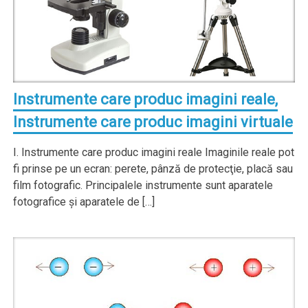
Instrumente care produc imagini reale,
Instrumente care produc imagini virtuale
I. Instrumente care produc imagini reale Imaginile reale pot
fi prinse pe un ecran: perete, pânză de protecţie, placă sau
film fotografic. Principalele instrumente sunt aparatele
fotografice şi aparatele de […]