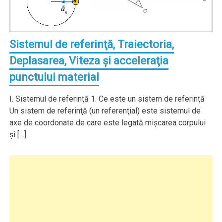
Sistemul de referinţă, Traiectoria,
Deplasarea, Viteza şi acceleraţia
punctului material
I. Sistemul de referinţă 1. Ce este un sistem de referinţă
Un sistem de referinţă (un referenţial) este sistemul de
axe de coordonate de care este legată mişcarea corpului
şi […]