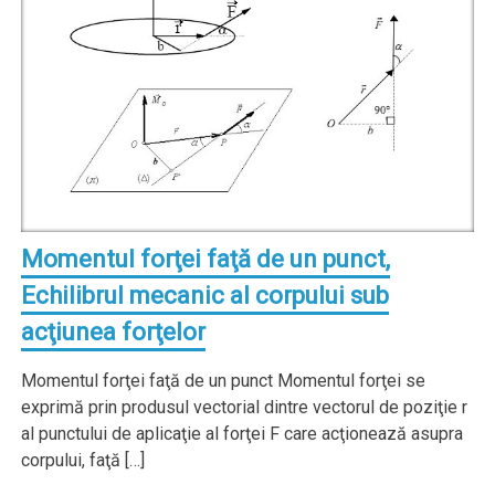
Momentul forţei faţă de un punct,
Echilibrul mecanic al corpului sub
acţiunea forţelor
Momentul forţei faţă de un punct Momentul forţei se
exprimă prin produsul vectorial dintre vectorul de poziţie r
al punctului de aplicaţie al forţei F care acţionează asupra
corpului, faţă […]