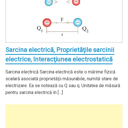
Sarcina electrică, Proprietăţile sarcinii
electrice, Interacţiunea electrostatică
Sarcina electrică Sarcina electrică este o mărime fizică
scalară asociată proprietăţii măsurabile, numită stare de
electrizare. Ea se notează cu Q sau q. Unitatea de măsură
pentru sarcina electrică în […]