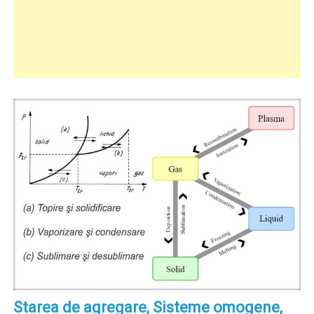
Starea de agregare, Sisteme omogene,