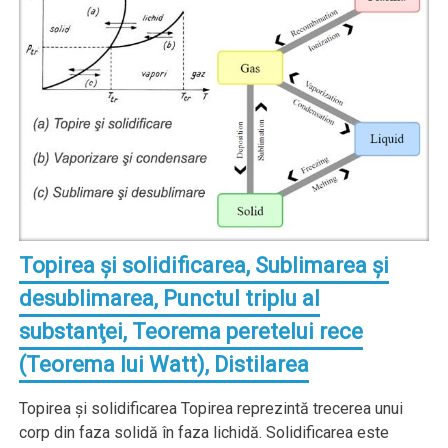
Topirea şi solidificarea, Sublimarea şi
desublimarea, Punctul triplu al
substanţei, Teorema peretelui rece
(Teorema lui Watt), Distilarea
Topirea şi solidificarea Topirea reprezintă trecerea unui
corp din faza solidă în faza lichidă. Solidificarea este