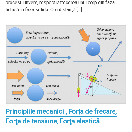
procesul invers, respectiv trecerea unui corp din faza
lichidă în faza solidă. O substanţă […]
Principiile mecanicii, Forţa de frecare,
Forţa de tensiune, Forţa elastică