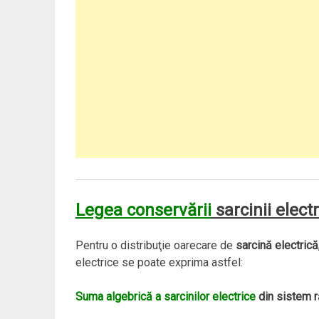
Legea conservării
sarcinii elect
Pentru o distribuţie oarecare de
sarcină electrică
electrice se poate exprima astfel:
Suma algebrică a sarcinilor electrice
din sistem