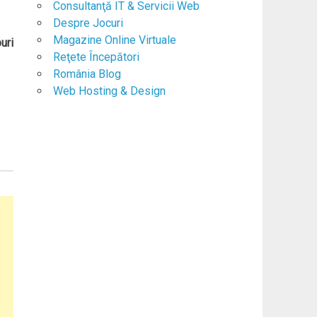
Consultanţă IT & Servicii Web
Despre Jocuri
Magazine Online Virtuale
uri
Reţete Începători
România Blog
Web Hosting & Design