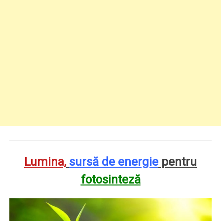
Lumina,
sursă de energie
pentru
fotosinteză