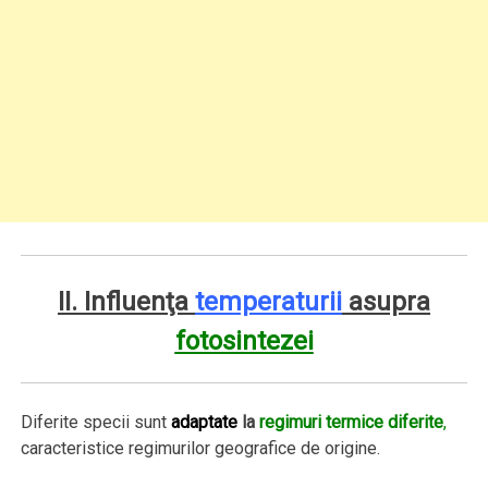
II. Influenţa
temperaturii
asupra
fotosintezei
Diferite specii sunt
adaptate
la
regimuri termice diferite
,
caracteristice regimurilor geografice de origine.