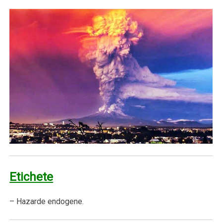
Etichete
– Hazarde endogene.