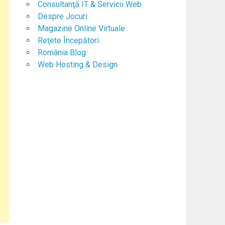
Consultanţă IT & Servicii Web
Despre Jocuri
Magazine Online Virtuale
Reţete Începători
România Blog
Web Hosting & Design