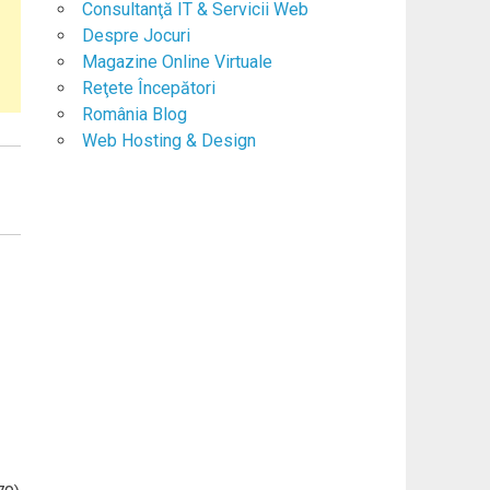
Consultanţă IT & Servicii Web
Despre Jocuri
Magazine Online Virtuale
Reţete Începători
România Blog
Web Hosting & Design