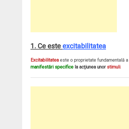
1. Ce este
excitabilitatea
Excitabilitatea
este o proprietate fundamentală a m
manifestări specifice
la acţiunea unor
stimuli
.