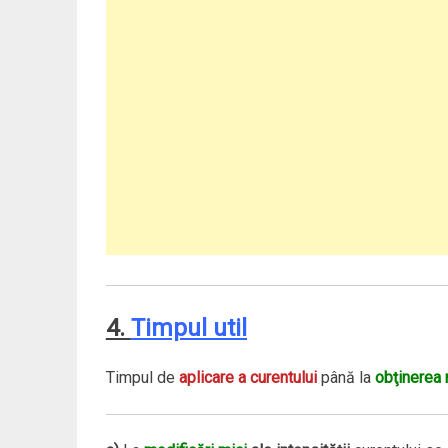
4.
Timpul util
Timpul de
aplicare a curentului
până la
obţinerea 