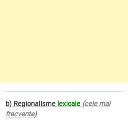
b) Regionalisme
lexicale
(cele mai
frecvente)