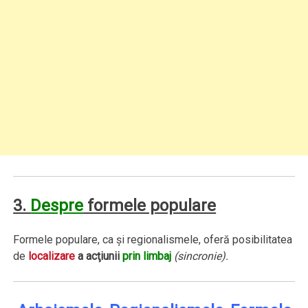
3.
Despre
formele populare
Formele populare, ca şi regionalismele, oferă posibilitatea
de
localizare
a acţiunii
prin limbaj
(sincronie).