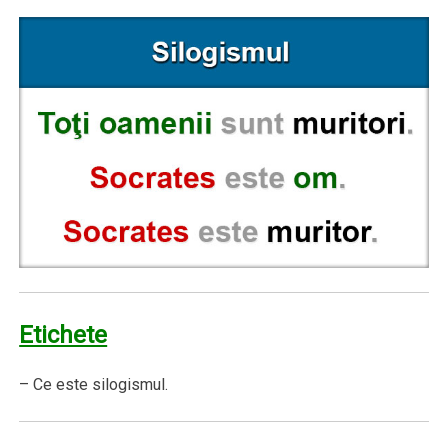
Etichete
– Ce este silogismul.