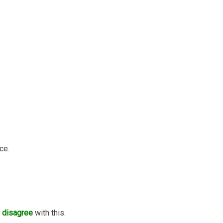
ce.
disagree
with this.