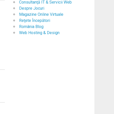
Consultanţă IT & Servicii Web
Despre Jocuri
Magazine Online Virtuale
Reţete Începători
România Blog
Web Hosting & Design