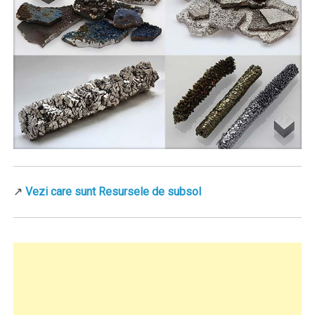
↗
Vezi care sunt Resursele de subsol