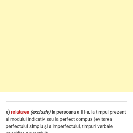
e)
relatarea
(exclusiv)
la persoana a III-a
, la timpul prezent
al modului indicativ sau la perfect compus (evitarea
perfectului simplu şi a imperfectului, timpuri verbale