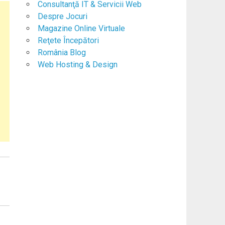
Consultanţă IT & Servicii Web
Despre Jocuri
Magazine Online Virtuale
Reţete Începători
România Blog
Web Hosting & Design