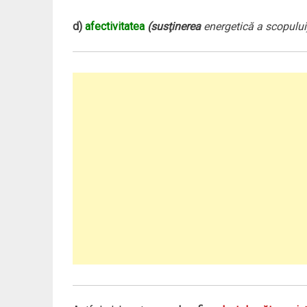
d)
afectivitatea
(susţinerea
energetică a scopului