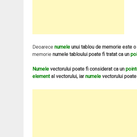
Deoarece
numele
unui tablou de memorie este 
memorie
numele tabloului poate fi tratat ca un
poi
Numele
vectorului poate fi considerat ca un
point
element
al vectorului, iar
numele
vectorului poate 