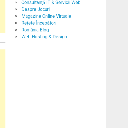
Consultanţă IT & Servicii Web
Despre Jocuri
Magazine Online Virtuale
Reţete Începători
România Blog
Web Hosting & Design