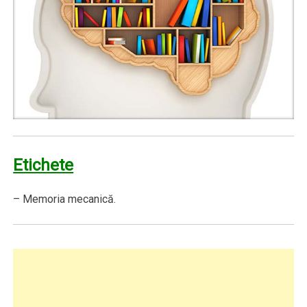
Etichete
– Memoria mecanică.