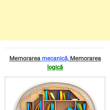
Memorarea
mecanică,
Memorarea
logică