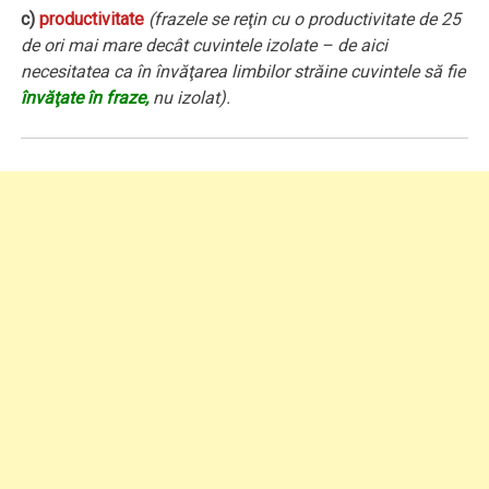
c)
productivitate
(frazele se reţin cu o productivitate de 25
de ori mai mare decât cuvintele izolate – de aici
necesitatea ca în învăţarea limbilor străine cuvintele să fie
învăţate în fraze,
nu izolat).