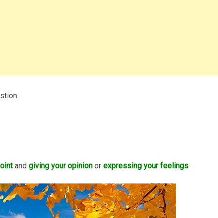
stion.
oint
and
giving your opinion
or
expressing your feelings
.